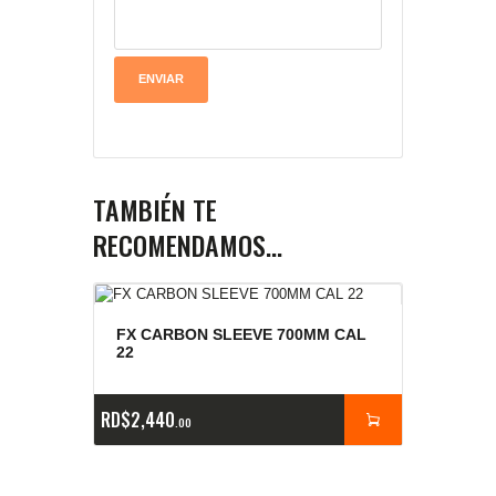
TAMBIÉN TE
RECOMENDAMOS…
FX CARBON SLEEVE 700MM CAL
22
RD$
2,440
00