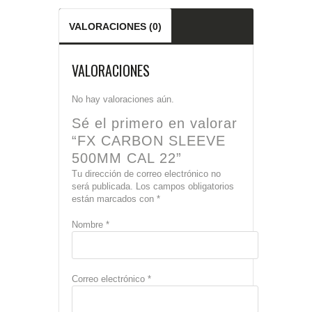
VALORACIONES (0)
VALORACIONES
No hay valoraciones aún.
Sé el primero en valorar
“FX CARBON SLEEVE
500MM CAL 22”
Tu dirección de correo electrónico no
será publicada.
Los campos obligatorios
están marcados con
*
Nombre
*
Correo electrónico
*