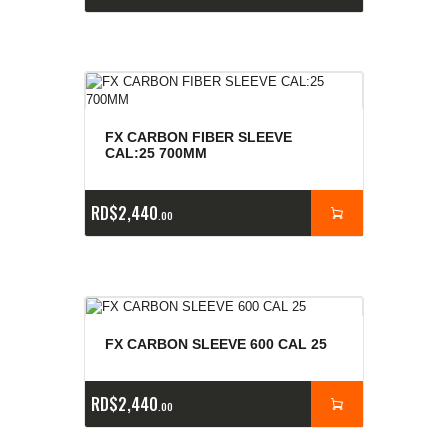
FX CARBON FIBER SLEEVE
CAL:25 700MM
RD$
2,440
00
FX CARBON SLEEVE 600 CAL 25
RD$
2,440
00