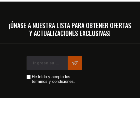
¡ÚNASE A NUESTRA LISTA PARA OBTENER OFERTAS
Y ACTUALIZACIONES EXCLUSIVAS!
He leído y acepto los
términos y condiciones.