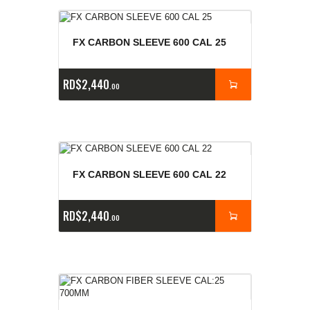
FX CARBON SLEEVE 600 CAL 25
RD$
2,440
00
FX CARBON SLEEVE 600 CAL 22
RD$
2,440
00