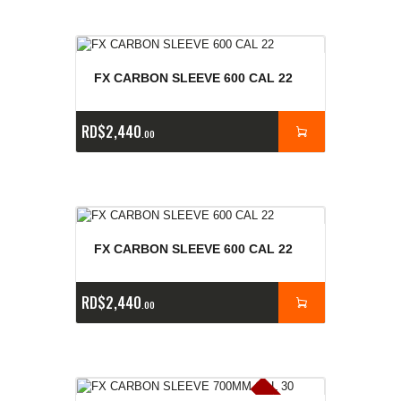
FX CARBON SLEEVE 600 CAL 22
RD$
2,440
00
FX CARBON SLEEVE 600 CAL 22
RD$
2,440
00