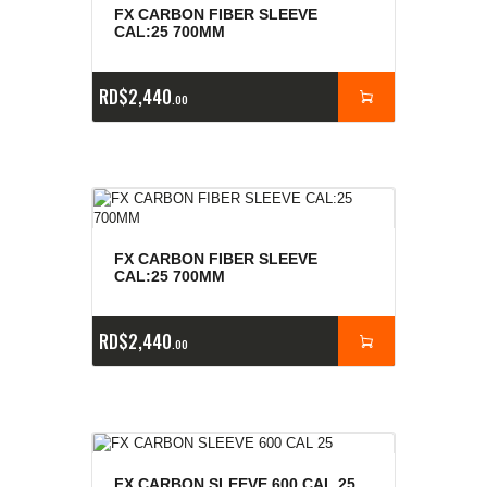
FX CARBON FIBER SLEEVE
CAL:25 700MM
RD$
2,440
00
FX CARBON FIBER SLEEVE
CAL:25 700MM
RD$
2,440
00
FX CARBON SLEEVE 600 CAL 25