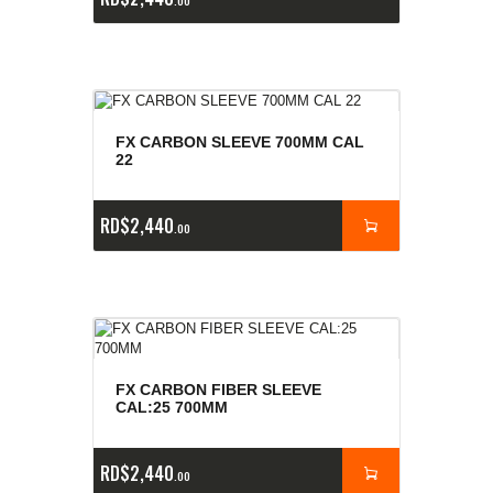
00
FX CARBON SLEEVE 700MM CAL
22
RD$
2,440
00
FX CARBON FIBER SLEEVE
CAL:25 700MM
RD$
2,440
00