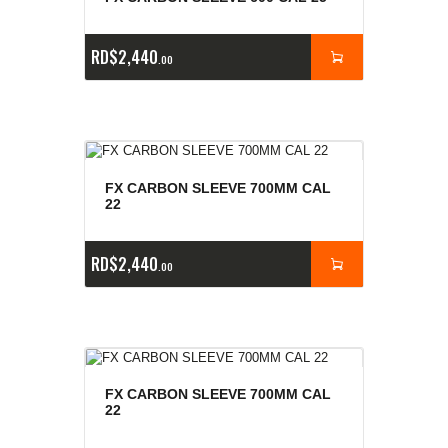
RD$
2,440
00
FX CARBON SLEEVE 700MM CAL
22
RD$
2,440
00
FX CARBON SLEEVE 700MM CAL
22