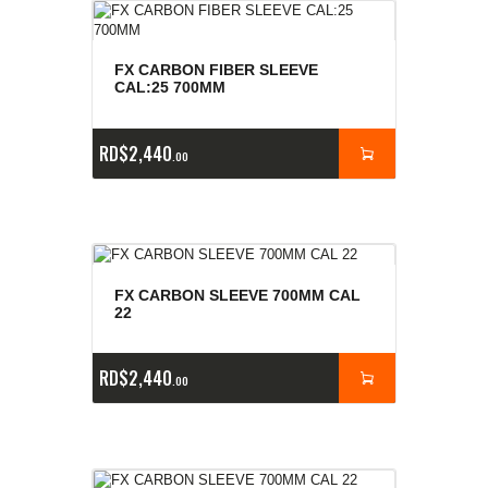
FX CARBON FIBER SLEEVE
CAL:25 700MM
RD$
2,440
00
FX CARBON SLEEVE 700MM CAL
22
RD$
2,440
00