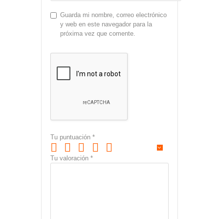
Guarda mi nombre, correo electrónico
y web en este navegador para la
próxima vez que comente.
Tu puntuación
*
Tu valoración
*