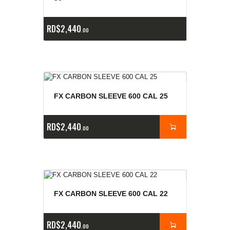
RD$
2,440
00
FX CARBON SLEEVE 600 CAL 25
RD$
2,440
00
FX CARBON SLEEVE 600 CAL 22
RD$
2,440
00