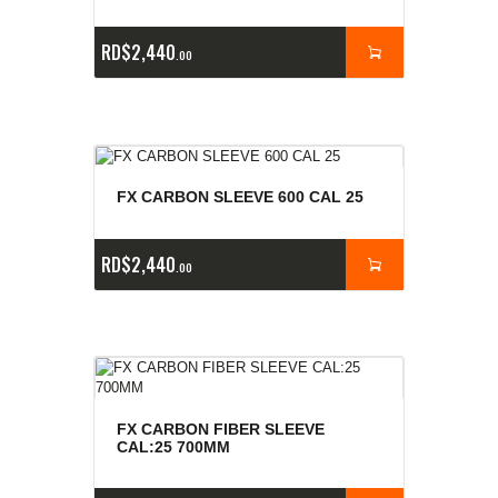
RD$
2,440
00
FX CARBON SLEEVE 600 CAL 25
RD$
2,440
00
FX CARBON FIBER SLEEVE
CAL:25 700MM