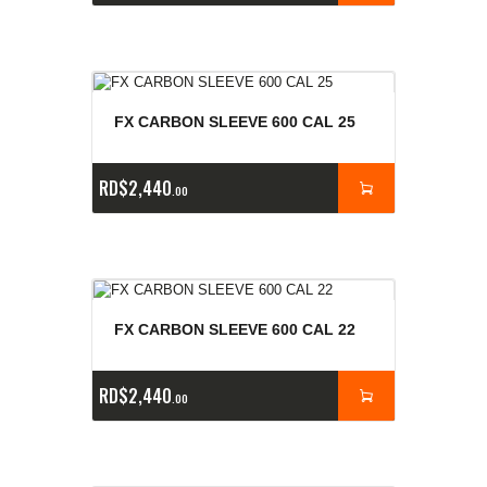
FX CARBON SLEEVE 600 CAL 25
RD$
2,440
00
FX CARBON SLEEVE 600 CAL 22
RD$
2,440
00