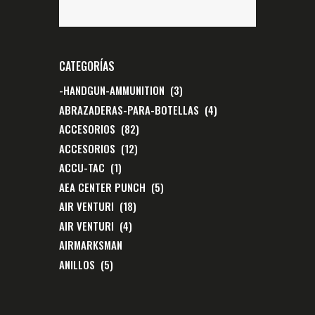
CATEGORÍAS
-HANDGUN-AMMUNITION
(3)
ABRAZADERAS-PARA-BOTELLAS
(4)
ACCESORIOS
(82)
ACCESORIOS
(12)
ACCU-TAC
(1)
AEA CENTER PUNCH
(5)
AIR VENTURI
(18)
AIR VENTURI
(4)
AIRMARKSMAN
ANILLOS
(5)