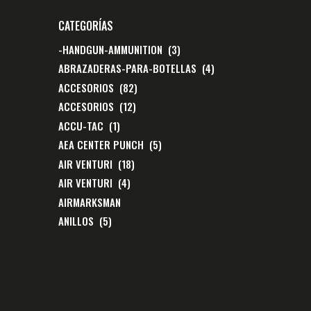
CATEGORÍAS
-HANDGUN-AMMUNITION
(3)
ABRAZADERAS-PARA-BOTELLAS
(4)
ACCESORIOS
(82)
ACCESORIOS
(12)
ACCU-TAC
(1)
AEA CENTER PUNCH
(5)
AIR VENTURI
(18)
AIR VENTURI
(4)
AIRMARKSMAN
ANILLOS
(5)