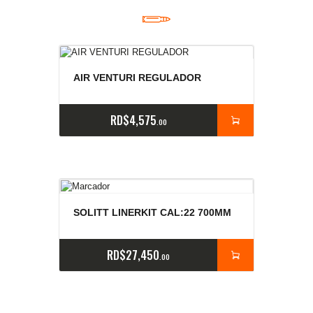
AIR VENTURI REGULADOR
RD$
4,575
00
SOLITT LINERKIT CAL:22 700MM
RD$
27,450
00