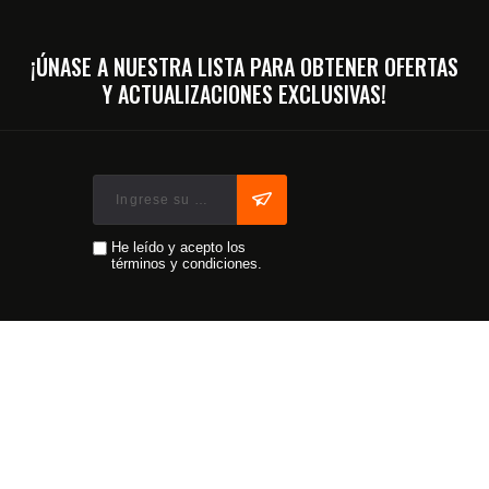
¡ÚNASE A NUESTRA LISTA PARA OBTENER OFERTAS
Y ACTUALIZACIONES EXCLUSIVAS!
He leído y acepto los
términos y condiciones.