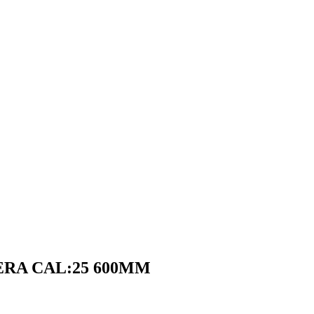
ERA CAL:25 600MM