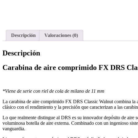
Descripción
Valoraciones (0)
Descripción
Carabina de aire comprimido FX DRS Cla
*Viene de serie con riel de cola de milano de 11 mm
La carabina de aire comprimido FX DRS Classic Walnut combina la artes
clásico con el rendimiento y la precisión que caracterizan a las carabi
Lo que realmente distingue al DRS es su innovador depósito de aire so
voluminosa botella de aire externa. Combinado con un ingenioso sistem
vanguardia.