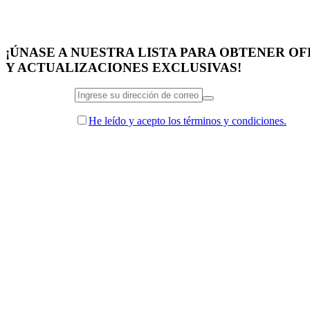
¡ÚNASE A NUESTRA LISTA PARA OBTENER O
Y ACTUALIZACIONES EXCLUSIVAS!
He leído y acepto los términos y condiciones.