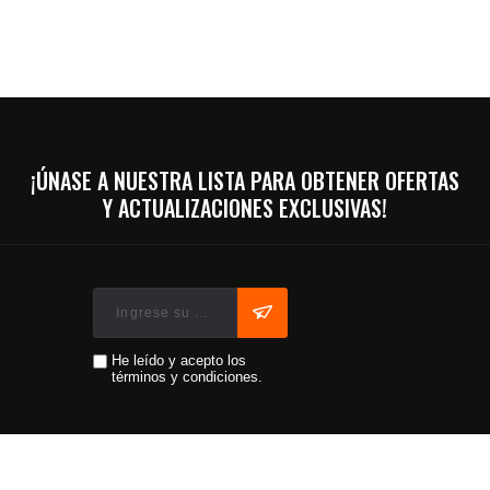
¡ÚNASE A NUESTRA LISTA PARA OBTENER OFERTAS
Y ACTUALIZACIONES EXCLUSIVAS!
He leído y acepto los
términos y condiciones.