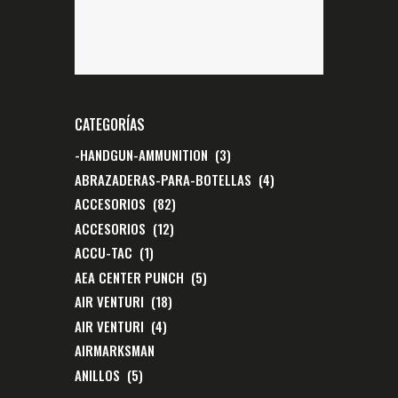
CATEGORÍAS
-HANDGUN-AMMUNITION
(3)
ABRAZADERAS-PARA-BOTELLAS
(4)
ACCESORIOS
(82)
ACCESORIOS
(12)
ACCU-TAC
(1)
AEA CENTER PUNCH
(5)
AIR VENTURI
(18)
AIR VENTURI
(4)
AIRMARKSMAN
ANILLOS
(5)