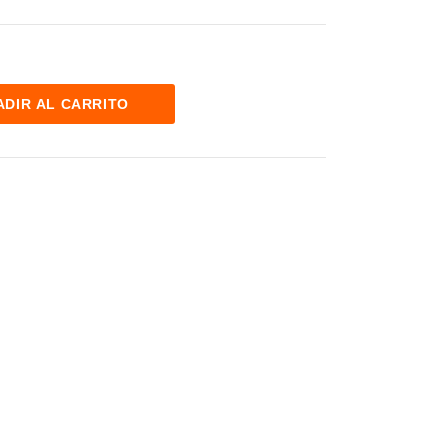
ADIR AL CARRITO