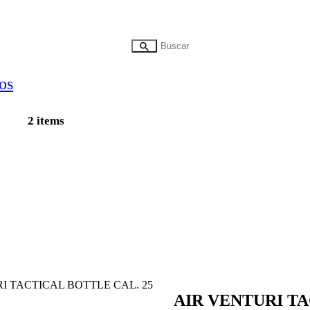
2 items
RI TACTICAL BOTTLE CAL. 25
AIR VENTURI TA