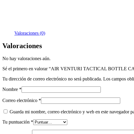
Valoraciones (0)
Valoraciones
No hay valoraciones aún.
Sé el primero en valorar “AIR VENTURI TACTICAL BOTTLE CA
Tu dirección de correo electrónico no será publicada.
Los campos obli
Nombre
*
Correo electrónico
*
Guarda mi nombre, correo electrónico y web en este navegador p
Tu puntuación
*