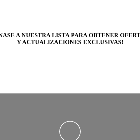
NASE A NUESTRA LISTA PARA OBTENER OFER
Y ACTUALIZACIONES EXCLUSIVAS!