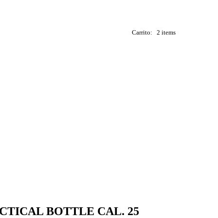
Carrito:
2 items
CTICAL BOTTLE CAL. 25