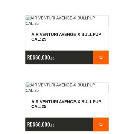
AIR VENTURI AVENGE-X BULLPUP
CAL:25
RD$
60,000
00
AIR VENTURI AVENGE-X BULLPUP
CAL:25
RD$
60,000
00