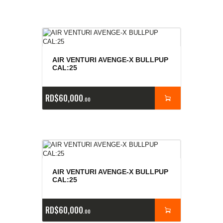
AIR VENTURI AVENGE-X BULLPUP
CAL:25
RD$
60,000
00
AIR VENTURI AVENGE-X BULLPUP
CAL:25
RD$
60,000
00