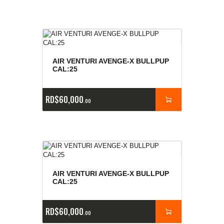
AIR VENTURI AVENGE-X BULLPUP
CAL:25
RD$
60,000
00
AIR VENTURI AVENGE-X BULLPUP
CAL:25
RD$
60,000
00