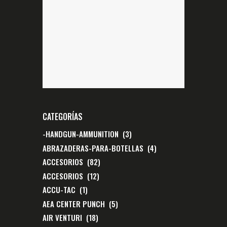
CATEGORÍAS
-HANDGUN-AMMUNITION
(3)
ABRAZADERAS-PARA-BOTELLAS
(4)
ACCESORIOS
(82)
ACCESORIOS
(12)
ACCU-TAC
(1)
AEA CENTER PUNCH
(5)
AIR VENTURI
(18)