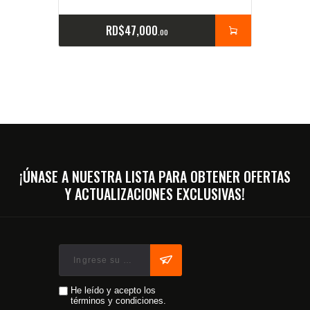
RD$
47,000
00
¡ÚNASE A NUESTRA LISTA PARA OBTENER OFERTAS
Y ACTUALIZACIONES EXCLUSIVAS!
He leído y acepto los
términos y condiciones.