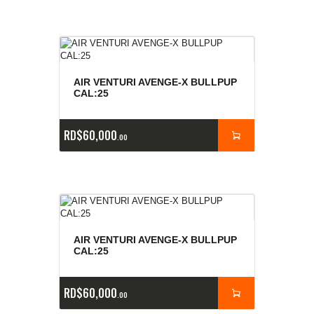
AIR VENTURI AVENGE-X BULLPUP
CAL:25
RD$
60,000
00
AIR VENTURI AVENGE-X BULLPUP
CAL:25
RD$
60,000
00