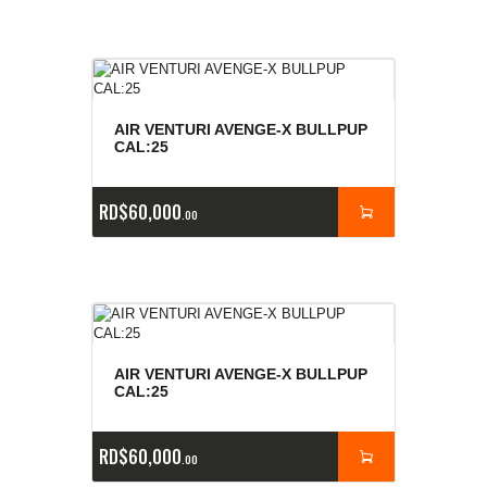
AIR VENTURI AVENGE-X BULLPUP
CAL:25
RD$
60,000
00
AIR VENTURI AVENGE-X BULLPUP
CAL:25
RD$
60,000
00