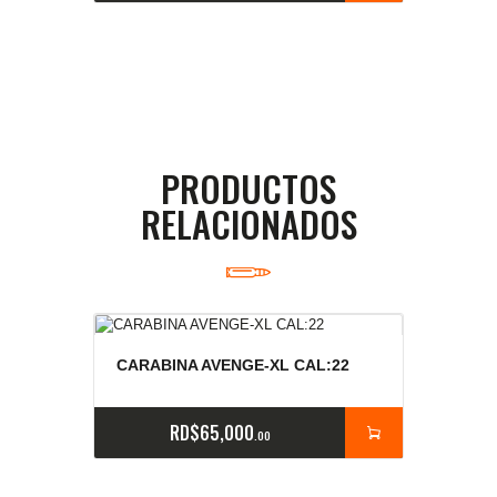
PRODUCTOS
RELACIONADOS
CARABINA AVENGE-XL CAL:22
RD$
65,000
00