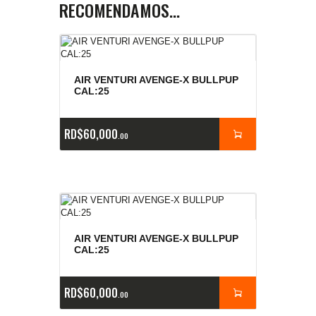
RECOMENDAMOS…
AIR VENTURI AVENGE-X BULLPUP
CAL:25
RD$
60,000
00
AIR VENTURI AVENGE-X BULLPUP
CAL:25
RD$
60,000
00