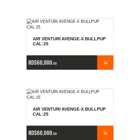
AIR VENTURI AVENGE-X BULLPUP
CAL:25
RD$
60,000
00
AIR VENTURI AVENGE-X BULLPUP
CAL:25
RD$
60,000
00