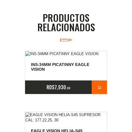
PRODUCTOS
RELACIONADOS
INS-34MM PICATINNY EAGLE
VISION
RD$
7,930
00
EAGLE VISION HELIA-S45