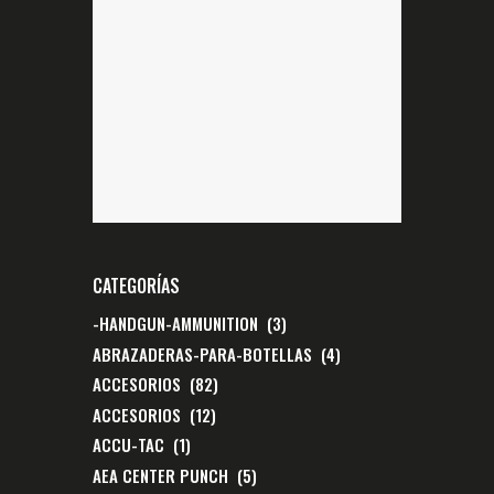
CATEGORÍAS
-HANDGUN-AMMUNITION
(3)
ABRAZADERAS-PARA-BOTELLAS
(4)
ACCESORIOS
(82)
ACCESORIOS
(12)
ACCU-TAC
(1)
AEA CENTER PUNCH
(5)