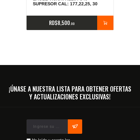
SUPRESOR CAL: 177,22,25, 30
RD$
8,500
00
¡ÚNASE A NUESTRA LISTA PARA OBTENER OFERTAS
Y ACTUALIZACIONES EXCLUSIVAS!