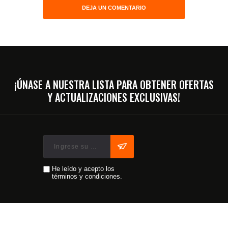
¡ÚNASE A NUESTRA LISTA PARA OBTENER OFERTAS
Y ACTUALIZACIONES EXCLUSIVAS!
He leído y acepto los
términos y condiciones.