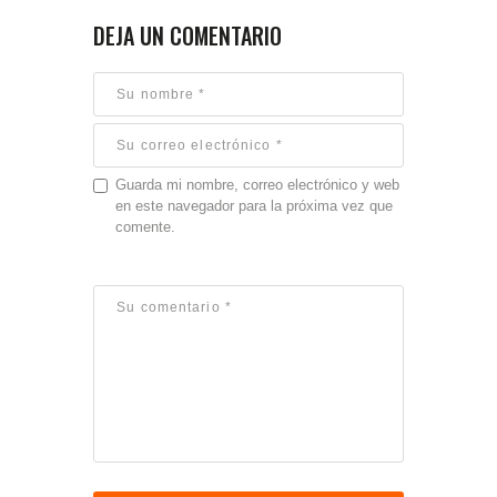
DEJA UN COMENTARIO
Guarda mi nombre, correo electrónico y web
en este navegador para la próxima vez que
comente.