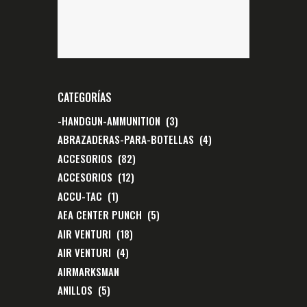
CATEGORÍAS
-HANDGUN-AMMUNITION
(3)
ABRAZADERAS-PARA-BOTELLAS
(4)
ACCESORIOS
(82)
ACCESORIOS
(12)
ACCU-TAC
(1)
AEA CENTER PUNCH
(5)
AIR VENTURI
(18)
AIR VENTURI
(4)
AIRMARKSMAN
ANILLOS
(5)