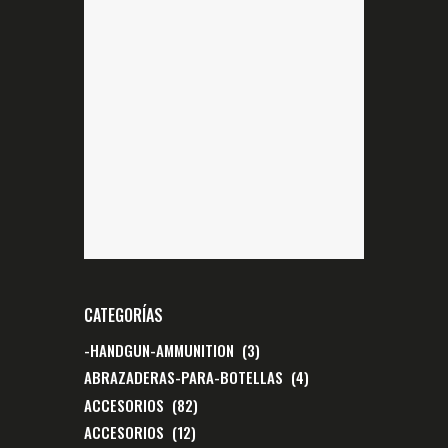
CATEGORÍAS
-HANDGUN-AMMUNITION
(3)
ABRAZADERAS-PARA-BOTELLAS
(4)
ACCESORIOS
(82)
ACCESORIOS
(12)