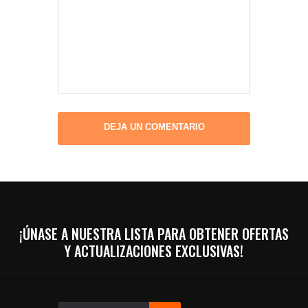
¡ÚNASE A NUESTRA LISTA PARA OBTENER OFERTAS
Y ACTUALIZACIONES EXCLUSIVAS!