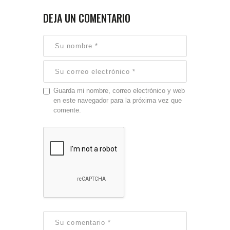
DEJA UN COMENTARIO
Guarda mi nombre, correo electrónico y web
en este navegador para la próxima vez que
comente.