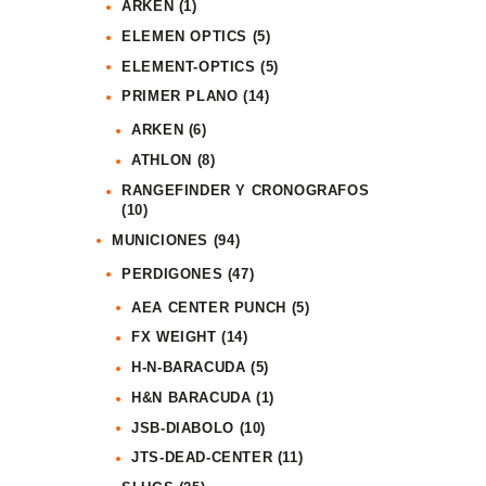
ARKEN
(1)
ELEMEN OPTICS
(5)
ELEMENT-OPTICS
(5)
PRIMER PLANO
(14)
ARKEN
(6)
ATHLON
(8)
RANGEFINDER Y CRONOGRAFOS
(10)
MUNICIONES
(94)
PERDIGONES
(47)
AEA CENTER PUNCH
(5)
FX WEIGHT
(14)
H-N-BARACUDA
(5)
H&N BARACUDA
(1)
JSB-DIABOLO
(10)
JTS-DEAD-CENTER
(11)