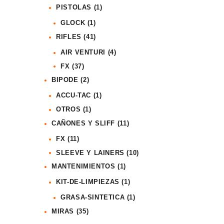
PISTOLAS
(1)
GLOCK
(1)
RIFLES
(41)
AIR VENTURI
(4)
FX
(37)
BIPODE
(2)
ACCU-TAC
(1)
OTROS
(1)
CAÑONES Y SLIFF
(11)
FX
(11)
SLEEVE Y LAINERS
(10)
MANTENIMIENTOS
(1)
KIT-DE-LIMPIEZAS
(1)
GRASA-SINTETICA
(1)
MIRAS
(35)