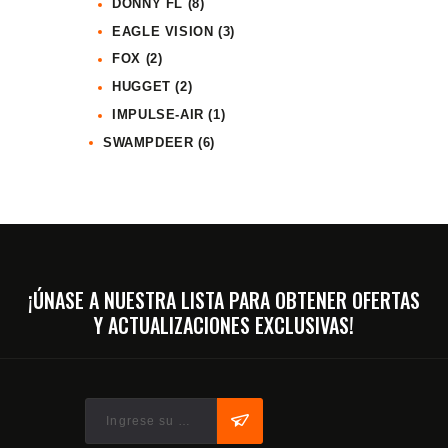
DONNY FL
(8)
EAGLE VISION
(3)
FOX
(2)
HUGGET
(2)
IMPULSE-AIR
(1)
SWAMPDEER
(6)
¡ÚNASE A NUESTRA LISTA PARA OBTENER OFERTAS
Y ACTUALIZACIONES EXCLUSIVAS!