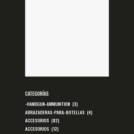
CATEGORÍAS
-HANDGUN-AMMUNITION
(3)
ABRAZADERAS-PARA-BOTELLAS
(4)
ACCESORIOS
(82)
ACCESORIOS
(12)