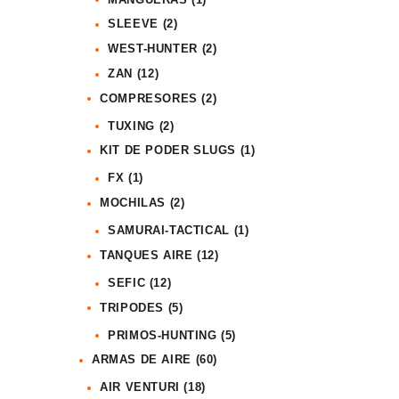
SLEEVE
(2)
WEST-HUNTER
(2)
ZAN
(12)
COMPRESORES
(2)
TUXING
(2)
KIT DE PODER SLUGS
(1)
FX
(1)
MOCHILAS
(2)
SAMURAI-TACTICAL
(1)
TANQUES AIRE
(12)
SEFIC
(12)
TRIPODES
(5)
PRIMOS-HUNTING
(5)
ARMAS DE AIRE
(60)
AIR VENTURI
(18)